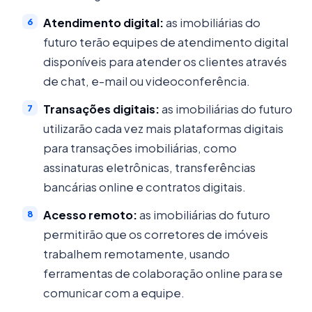
Atendimento digital:
as imobiliárias do
futuro terão equipes de atendimento digital
disponíveis para atender os clientes através
de chat, e-mail ou videoconferência.
Transações digitais:
as imobiliárias do futuro
utilizarão cada vez mais plataformas digitais
para transações imobiliárias, como
assinaturas eletrônicas, transferências
bancárias online e contratos digitais.
Acesso remoto:
as imobiliárias do futuro
permitirão que os corretores de imóveis
trabalhem remotamente, usando
ferramentas de colaboração online para se
comunicar com a equipe.