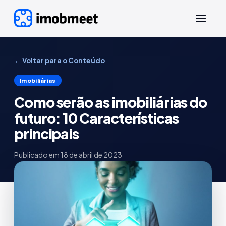
← Voltar para o Conteúdo
Imobiliárias
Como serão as imobiliárias do
futuro: 10 Características
principais
Publicado em
18 de abril de 2023