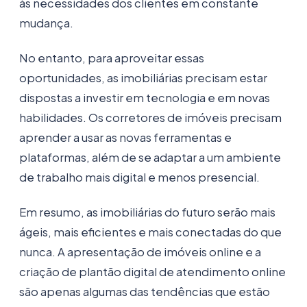
às necessidades dos clientes em constante
mudança.
No entanto, para aproveitar essas
oportunidades, as imobiliárias precisam estar
dispostas a investir em tecnologia e em novas
habilidades. Os corretores de imóveis precisam
aprender a usar as novas ferramentas e
plataformas, além de se adaptar a um ambiente
de trabalho mais digital e menos presencial.
Em resumo, as imobiliárias do futuro serão mais
ágeis, mais eficientes e mais conectadas do que
nunca. A apresentação de imóveis online e a
criação de plantão digital de atendimento online
são apenas algumas das tendências que estão