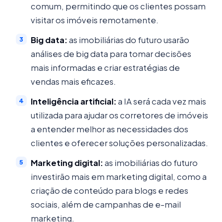
comum, permitindo que os clientes possam
visitar os imóveis remotamente.
Big data:
as imobiliárias do futuro usarão
análises de big data para tomar decisões
mais informadas e criar estratégias de
vendas mais eficazes.
Inteligência artificial:
a IA será cada vez mais
utilizada para ajudar os corretores de imóveis
a entender melhor as necessidades dos
clientes e oferecer soluções personalizadas.
Marketing digital:
as imobiliárias do futuro
investirão mais em marketing digital, como a
criação de conteúdo para blogs e redes
sociais, além de campanhas de e-mail
marketing.