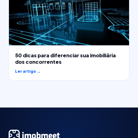
50 dicas para diferenciar sua imobiliária
dos concorrentes
Ler artigo →