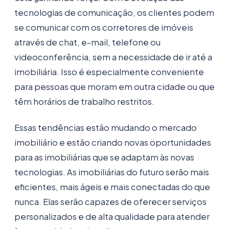
tecnologias de comunicação, os clientes podem
se comunicar com os corretores de imóveis
através de chat, e-mail, telefone ou
videoconferência, sem a necessidade de ir até a
imobiliária. Isso é especialmente conveniente
para pessoas que moram em outra cidade ou que
têm horários de trabalho restritos.
Essas tendências estão mudando o mercado
imobiliário e estão criando novas oportunidades
para as imobiliárias que se adaptam às novas
tecnologias. As imobiliárias do futuro serão mais
eficientes, mais ágeis e mais conectadas do que
nunca. Elas serão capazes de oferecer serviços
personalizados e de alta qualidade para atender