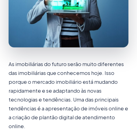
As imobiliárias do futuro serão muito diferentes
das imobiliárias que conhecemos hoje. Isso
porque o mercado imobiliário está mudando
rapidamente e se adaptando às novas
tecnologias e tendências. Uma das principais
tendências é a apresentação de imóveis online e
a criação de plantão digital de atendimento
online.