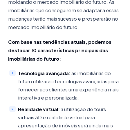
moldando o mercado imobiliário do futuro. As
imobiliárias que conseguirem se adaptar a essas
mudanças terão mais sucesso e prosperarão no
mercado imobiliário do futuro.
Com base nas tendências atuais, podemos
destacar 10 características principais das
imobiliárias do futuro:
Tecnologia avançada:
as imobiliárias do
futuro utilizarão tecnologias avançadas para
fornecer aos clientes uma experiência mais
interativa e personalizada.
Realidade virtual:
a utilização de tours
virtuais 3D e realidade virtual para
apresentação de imóveis será ainda mais