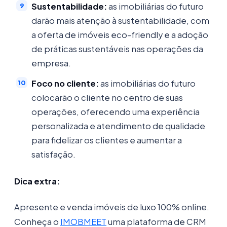
Sustentabilidade:
as imobiliárias do futuro
darão mais atenção à sustentabilidade, com
a oferta de imóveis eco-friendly e a adoção
de práticas sustentáveis nas operações da
empresa.
Foco no cliente:
as imobiliárias do futuro
colocarão o cliente no centro de suas
operações, oferecendo uma experiência
personalizada e atendimento de qualidade
para fidelizar os clientes e aumentar a
satisfação.
Dica extra:
Apresente e venda imóveis de luxo 100% online.
Conheça o
IMOBMEET
uma plataforma de CRM