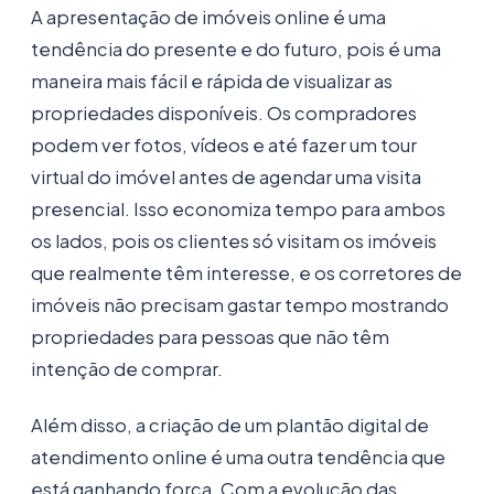
A apresentação de imóveis online é uma
tendência do presente e do futuro, pois é uma
maneira mais fácil e rápida de visualizar as
propriedades disponíveis. Os compradores
podem ver fotos, vídeos e até fazer um tour
virtual do imóvel antes de agendar uma visita
presencial. Isso economiza tempo para ambos
os lados, pois os clientes só visitam os imóveis
que realmente têm interesse, e os corretores de
imóveis não precisam gastar tempo mostrando
propriedades para pessoas que não têm
intenção de comprar.
Além disso, a criação de um plantão digital de
atendimento online é uma outra tendência que
está ganhando força. Com a evolução das