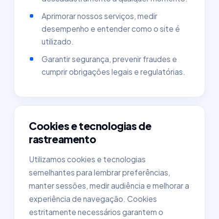
Aprimorar nossos serviços, medir
desempenho e entender como o site é
utilizado.
Garantir segurança, prevenir fraudes e
cumprir obrigações legais e regulatórias.
Cookies e tecnologias de
rastreamento
Utilizamos cookies e tecnologias
semelhantes para lembrar preferências,
manter sessões, medir audiência e melhorar a
experiência de navegação. Cookies
estritamente necessários garantem o