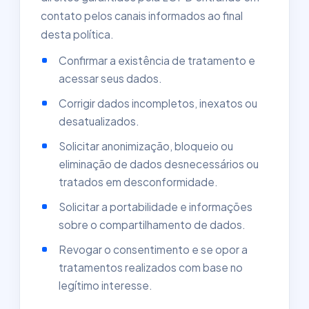
contato pelos canais informados ao final
desta política.
Confirmar a existência de tratamento e
acessar seus dados.
Corrigir dados incompletos, inexatos ou
desatualizados.
Solicitar anonimização, bloqueio ou
eliminação de dados desnecessários ou
tratados em desconformidade.
Solicitar a portabilidade e informações
sobre o compartilhamento de dados.
Revogar o consentimento e se opor a
tratamentos realizados com base no
legítimo interesse.