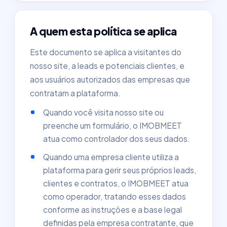
A quem esta política se aplica
Este documento se aplica a visitantes do
nosso site, a leads e potenciais clientes, e
aos usuários autorizados das empresas que
contratam a plataforma.
Quando você visita nosso site ou
preenche um formulário, o IMOBMEET
atua como controlador dos seus dados.
Quando uma empresa cliente utiliza a
plataforma para gerir seus próprios leads,
clientes e contratos, o IMOBMEET atua
como operador, tratando esses dados
conforme as instruções e a base legal
definidas pela empresa contratante, que