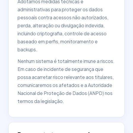
Adotamos medidas técnicas e
administrativas para proteger os dados
pessoais contra acessos não autorizados,
perda, alteração ou divulgação indevida,
incluindo criptografia, controle de acesso
baseado em perfis, monitoramento e
backups.
Nenhum sistema é totalmente imune a riscos.
Em caso de incidente de segurança que
possa acarretar risco relevante aos titulares,
comunicaremos os afetados e a Autoridade
Nacional de Proteção de Dados (ANPD) nos
termos da legislação.