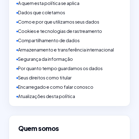
A quem esta política se aplica
Dados que coletamos
Como e por que utilizamos seus dados
Cookies e tecnologias de rastreamento
Compartilhamento de dados
Armazenamento e transferência internacional
Segurança da informação
Por quanto tempo guardamos os dados
Seus direitos como titular
Encarregado e como falar conosco
Atualizações desta política
Quem somos