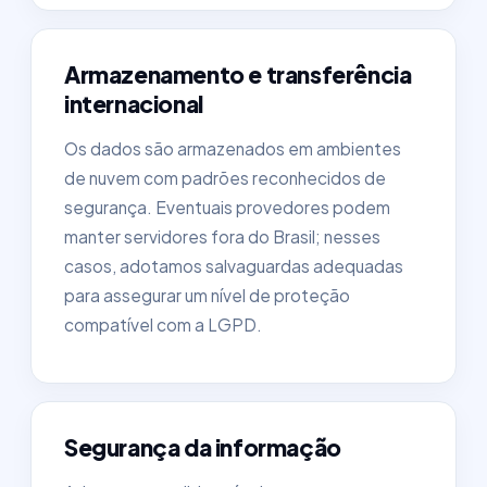
Armazenamento e transferência
internacional
Os dados são armazenados em ambientes
de nuvem com padrões reconhecidos de
segurança. Eventuais provedores podem
manter servidores fora do Brasil; nesses
casos, adotamos salvaguardas adequadas
para assegurar um nível de proteção
compatível com a LGPD.
Segurança da informação