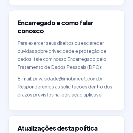
Encarregado e como falar
conosco
Para exercer seus direitos ou esclarecer
dúvidas sobre privacidade e proteção de
dados, fale com nosso Encarregado pelo
Tratamento de Dados Pessoais (DPO):
E-mail: privacidade@imobmeet.com.br.
Responderemos às solicitações dentro dos
prazos previstos na legislação aplicável.
Atualizações desta política