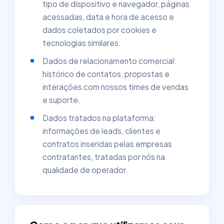
tipo de dispositivo e navegador, páginas
acessadas, data e hora de acesso e
dados coletados por cookies e
tecnologias similares.
Dados de relacionamento comercial:
histórico de contatos, propostas e
interações com nossos times de vendas
e suporte.
Dados tratados na plataforma:
informações de leads, clientes e
contratos inseridas pelas empresas
contratantes, tratadas por nós na
qualidade de operador.