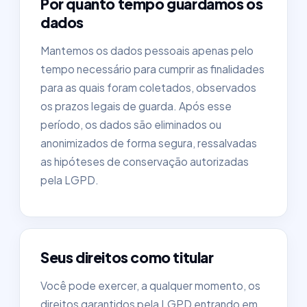
Por quanto tempo guardamos os
dados
Mantemos os dados pessoais apenas pelo
tempo necessário para cumprir as finalidades
para as quais foram coletados, observados
os prazos legais de guarda. Após esse
período, os dados são eliminados ou
anonimizados de forma segura, ressalvadas
as hipóteses de conservação autorizadas
pela LGPD.
Seus direitos como titular
Você pode exercer, a qualquer momento, os
direitos garantidos pela LGPD entrando em