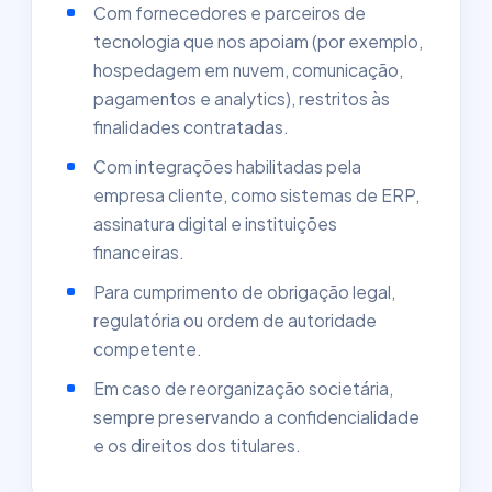
Com fornecedores e parceiros de
tecnologia que nos apoiam (por exemplo,
hospedagem em nuvem, comunicação,
pagamentos e analytics), restritos às
finalidades contratadas.
Com integrações habilitadas pela
empresa cliente, como sistemas de ERP,
assinatura digital e instituições
financeiras.
Para cumprimento de obrigação legal,
regulatória ou ordem de autoridade
competente.
Em caso de reorganização societária,
sempre preservando a confidencialidade
e os direitos dos titulares.