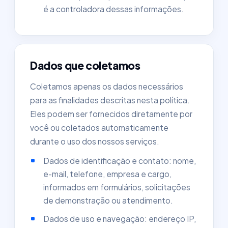
é a controladora dessas informações.
Dados que coletamos
Coletamos apenas os dados necessários
para as finalidades descritas nesta política.
Eles podem ser fornecidos diretamente por
você ou coletados automaticamente
durante o uso dos nossos serviços.
Dados de identificação e contato: nome,
e-mail, telefone, empresa e cargo,
informados em formulários, solicitações
de demonstração ou atendimento.
Dados de uso e navegação: endereço IP,