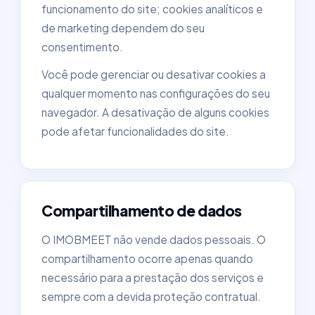
funcionamento do site; cookies analíticos e
de marketing dependem do seu
consentimento.
Você pode gerenciar ou desativar cookies a
qualquer momento nas configurações do seu
navegador. A desativação de alguns cookies
pode afetar funcionalidades do site.
Compartilhamento de dados
O IMOBMEET não vende dados pessoais. O
compartilhamento ocorre apenas quando
necessário para a prestação dos serviços e
sempre com a devida proteção contratual.