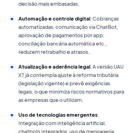
decisão mais embasadas.
Automação e controle digital
: Cobranças
automatizadas, comunicação via ChatBot,
aprovação de pagamentos por app,
conciliação bancária automática etc.,
reduzem retrabalho e atrasos.
Atualização e aderência legal
: A versão UAU
XT já contempla ajuste à reforma tributária
(legislação vigente) e prevê exigências
legais, o que minimiza riscos normativos para
as empresas que o utilizam.
Uso de tecnologias emergentes
:
Integração com inteligência artificial,
chatbots integrados, uso de mensageria,