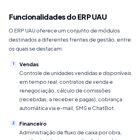
Funcionalidades do ERP UAU
O ERP UAU oferece um conjunto de módulos
destinados a diferentes frentes de gestão, entre
os quais se destacam:
Vendas
Controle de unidades vendidas e disponíveis
em tempo real, contratos de venda e
renegociação, cálculo de comissões
(recebidas, a receber e pagas), cobrança
automática via e-mail, SMS e ChatBot.
Financeiro
Administração de fluxo de caixa por obra,