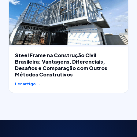
Steel Frame na Construção Civil
Brasileira: Vantagens, Diferenciais,
Desafios e Comparação com Outros
Métodos Construtivos
Ler artigo →