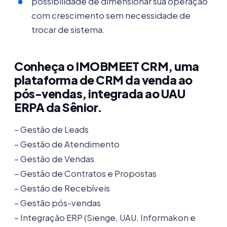
possibilidade de dimensionar sua operação
com crescimento sem necessidade de
trocar de sistema.
Conheça o IMOBMEET CRM, uma
plataforma de CRM da venda ao
pós-vendas, integrada ao UAU
ERPA da Sênior.
– Gestão de Leads
– Gestão de Atendimento
– Gestão de Vendas
– Gestão de Contratos e Propostas
– Gestão de Recebíveis
– Gestão pós-vendas
– Integração ERP (Sienge, UAU, Informakon e