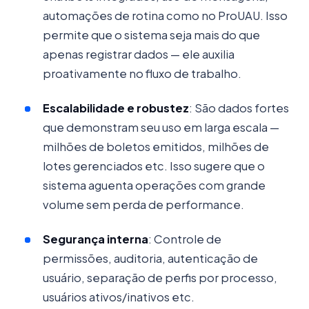
automações de rotina como no ProUAU. Isso
permite que o sistema seja mais do que
apenas registrar dados — ele auxilia
proativamente no fluxo de trabalho.
Escalabilidade e robustez
: São dados fortes
que demonstram seu uso em larga escala —
milhões de boletos emitidos, milhões de
lotes gerenciados etc. Isso sugere que o
sistema aguenta operações com grande
volume sem perda de performance.
Segurança interna
: Controle de
permissões, auditoria, autenticação de
usuário, separação de perfis por processo,
usuários ativos/inativos etc.