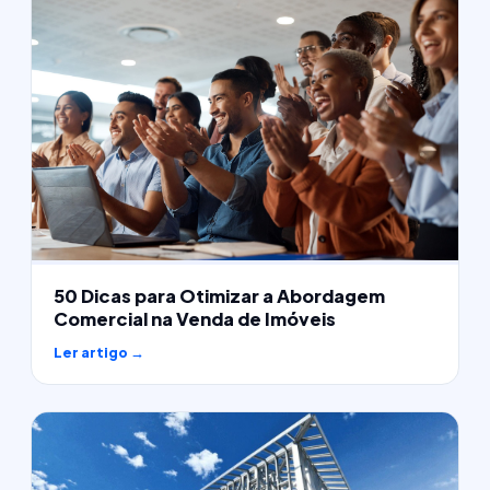
50 Dicas para Otimizar a Abordagem
Comercial na Venda de Imóveis
Ler artigo →