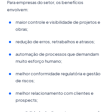
Para empresas do setor, os benefícios
envolvem:
maior controle e visibilidade de projetos e
obras;
redução de erros, retrabalhos e atrasos;
automação de processos que demandam
muito esforço humano;
melhor conformidade regulatória e gestão
de riscos;
melhor relacionamento com clientes e
prospects;