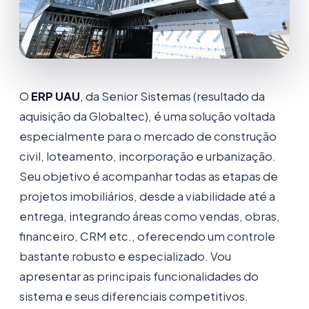
O
ERP UAU
, da Senior Sistemas (resultado da
aquisição da Globaltec), é uma solução voltada
especialmente para o mercado de construção
civil, loteamento, incorporação e urbanização.
Seu objetivo é acompanhar todas as etapas de
projetos imobiliários, desde a viabilidade até a
entrega, integrando áreas como vendas, obras,
financeiro, CRM etc., oferecendo um controle
bastante robusto e especializado. Vou
apresentar as principais funcionalidades do
sistema e seus diferenciais competitivos.