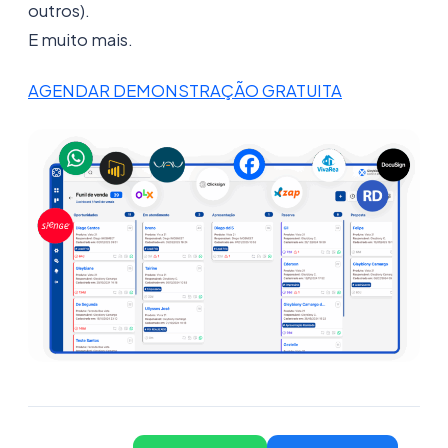
outros).
E muito mais.
AGENDAR DEMONSTRAÇÃO GRATUITA