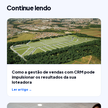
Continue lendo
Como a gestão de vendas com CRM pode
impulsionar os resultados da sua
loteadora
Ler artigo →