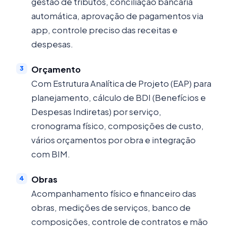
gestão de tributos, conciliação bancária
automática, aprovação de pagamentos via
app, controle preciso das receitas e
despesas.
Orçamento
Com Estrutura Analítica de Projeto (EAP) para
planejamento, cálculo de BDI (Benefícios e
Despesas Indiretas) por serviço,
cronograma físico, composições de custo,
vários orçamentos por obra e integração
com BIM.
Obras
Acompanhamento físico e financeiro das
obras, medições de serviços, banco de
composições, controle de contratos e mão