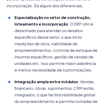
incorporação. Eis alguns dos diferenciais:
Especialização no setor de construção,
loteamento e incorporação
: O ERP UAU é
desenhado para atender os desafios
específicos desse setor, o que inclui
medições de obra, viabilidade de
empreendimentos, controle de estoque de
insumos específicos, gestão de vendas de
unidades etc. Isso permite maior aderência
e menos necessidade de customizações.
Integração ampla entre módulos
: Vendas,
financeiro, obras, suprimentos, CRM estão
integrados, o que facilita visibilidade global
do empreendimento e permite tomadas de