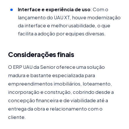
Interface e experiência de uso
: Com o
lançamento do UAU XT, houve modernização
da interface e melhor usabilidade, o que
facilita a adoção por equipes diversas.
Considerações finais
O ERP UAU da Senior oferece uma solução
madura e bastante especializada para
empreendimentos imobiliários, loteamento,
incorporação e construção, cobrindo desde a
concepção financeira e de viabilidade até a
entrega da obra e relacionamento com o
cliente.