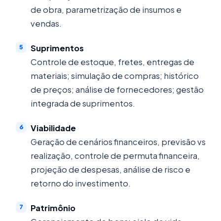
de obra, parametrização de insumos e
vendas.
Suprimentos
Controle de estoque, fretes, entregas de
materiais; simulação de compras; histórico
de preços; análise de fornecedores; gestão
integrada de suprimentos.
Viabilidade
Geração de cenários financeiros, previsão vs
realização, controle de permuta financeira,
projeção de despesas, análise de risco e
retorno do investimento.
Patrimônio