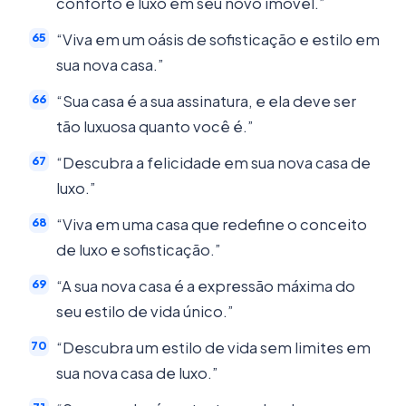
conforto e luxo em seu novo imóvel.”
“Viva em um oásis de sofisticação e estilo em
sua nova casa.”
“Sua casa é a sua assinatura, e ela deve ser
tão luxuosa quanto você é.”
“Descubra a felicidade em sua nova casa de
luxo.”
“Viva em uma casa que redefine o conceito
de luxo e sofisticação.”
“A sua nova casa é a expressão máxima do
seu estilo de vida único.”
“Descubra um estilo de vida sem limites em
sua nova casa de luxo.”