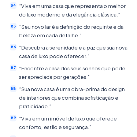
“Viva em uma casa que representa o melhor
do luxo moderno e da elegância clássica.”
“Seu novo lar é a definição do requinte e da
beleza em cada detalhe.”
“Descubra a serenidade e a paz que sua nova
casa de luxo pode oferecer.”
“Encontre a casa dos seus sonhos que pode
ser apreciada por gerações.”
“Sua nova casa é uma obra-prima do design
de interiores que combina sofisticação e
praticidade.”
“Viva em um imóvel de luxo que oferece
conforto, estilo e segurança.”