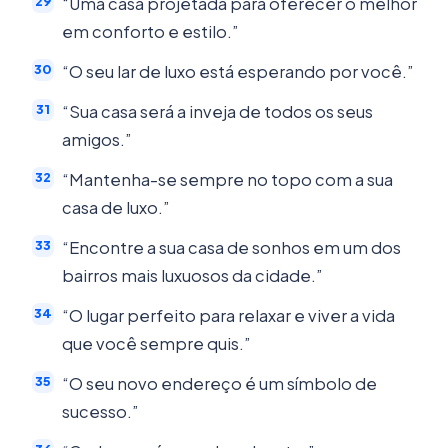
“Uma casa projetada para oferecer o melhor
em conforto e estilo.”
“O seu lar de luxo está esperando por você.”
“Sua casa será a inveja de todos os seus
amigos.”
“Mantenha-se sempre no topo com a sua
casa de luxo.”
“Encontre a sua casa de sonhos em um dos
bairros mais luxuosos da cidade.”
“O lugar perfeito para relaxar e viver a vida
que você sempre quis.”
“O seu novo endereço é um símbolo de
sucesso.”