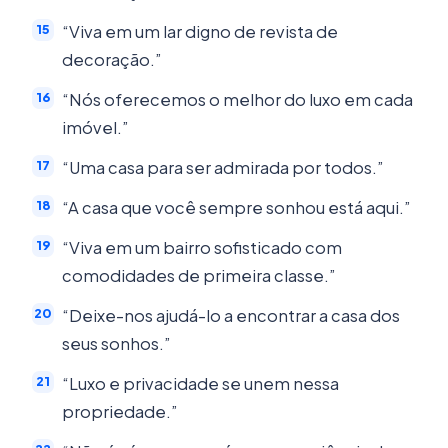
“Viva em um lar digno de revista de
decoração.”
“Nós oferecemos o melhor do luxo em cada
imóvel.”
“Uma casa para ser admirada por todos.”
“A casa que você sempre sonhou está aqui.”
“Viva em um bairro sofisticado com
comodidades de primeira classe.”
“Deixe-nos ajudá-lo a encontrar a casa dos
seus sonhos.”
“Luxo e privacidade se unem nessa
propriedade.”