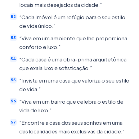
locais mais desejados da cidade.”
“Cada imóvel é um refúgio para o seu estilo
de vida único.”
“Viva em um ambiente que lhe proporciona
conforto e luxo.”
“Cada casa é uma obra-prima arquitetônica
que exala luxo e sofisticação.”
“Invista em uma casa que valoriza o seu estilo
de vida.”
“Viva em um bairro que celebra o estilo de
vida de luxo.”
“Encontre a casa dos seus sonhos em uma
das localidades mais exclusivas da cidade.”