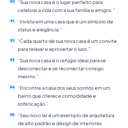
“Sua nova casa é o lugar perfeito para
celebrar a vida com a sua família e amigos.”
“Invista em uma casa que é um símbolo de
status e elegância.”
“Cada quarto de sua nova casa é um convite
para relaxar e aproveitar o luxo.”
“Sua nova casa é o refúgio ideal para se
desconectar e se reconectar consigo
mesmo.”
“Encontre a casa dos seus sonhos em um
bairro que oferece comodidade e
sofisticação.”
“Seu novo lar é um exemplo de arquitetura
de alto padrão e design de interiores