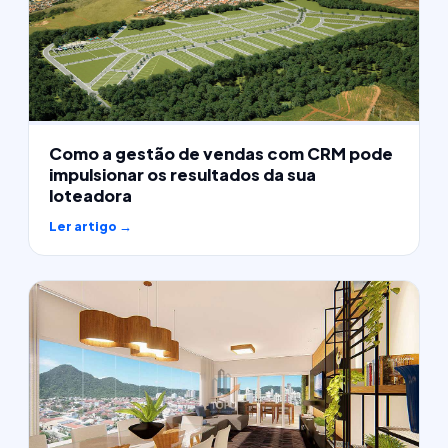
Como a gestão de vendas com CRM pode
impulsionar os resultados da sua
loteadora
Ler artigo →