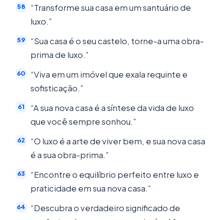
“Transforme sua casa em um santuário de
luxo.”
“Sua casa é o seu castelo, torne-a uma obra-
prima de luxo.”
“Viva em um imóvel que exala requinte e
sofisticação.”
“A sua nova casa é a síntese da vida de luxo
que você sempre sonhou.”
“O luxo é a arte de viver bem, e sua nova casa
é a sua obra-prima.”
“Encontre o equilíbrio perfeito entre luxo e
praticidade em sua nova casa.”
“Descubra o verdadeiro significado de