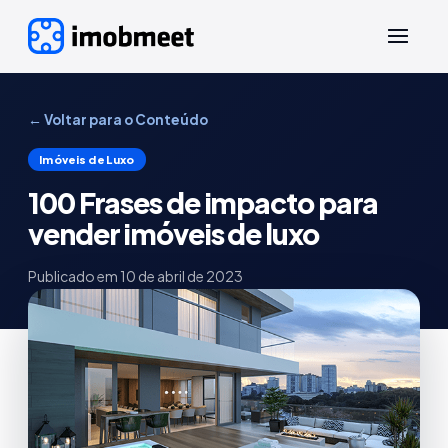
← Voltar para o Conteúdo
Imóveis de Luxo
100 Frases de impacto para
vender imóveis de luxo
Publicado em
10 de abril de 2023