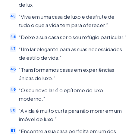
de lux
“Viva em uma casa de luxo e desfrute de
tudo o que a vida tem para oferecer.”
“Deixe a sua casa ser o seu refúgio particular.”
“Um lar elegante para as suas necessidades
de estilo de vida.”
“Transformamos casas em experiências
únicas de luxo.”
“O seu novo lar é o epítome do luxo
moderno.”
“A vida é muito curta para não morar em um
imóvel de luxo.”
“Encontre a sua casa perfeita em um dos