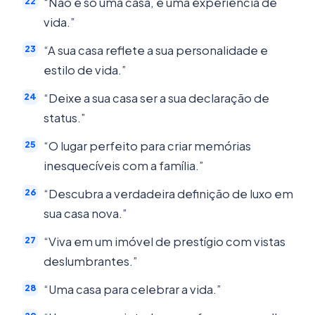
“Não é só uma casa, é uma experiência de
vida.”
“A sua casa reflete a sua personalidade e
estilo de vida.”
“Deixe a sua casa ser a sua declaração de
status.”
“O lugar perfeito para criar memórias
inesquecíveis com a família.”
“Descubra a verdadeira definição de luxo em
sua casa nova.”
“Viva em um imóvel de prestígio com vistas
deslumbrantes.”
“Uma casa para celebrar a vida.”