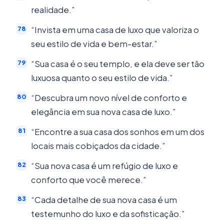
realidade.”
“Invista em uma casa de luxo que valoriza o
seu estilo de vida e bem-estar.”
“Sua casa é o seu templo, e ela deve ser tão
luxuosa quanto o seu estilo de vida.”
“Descubra um novo nível de conforto e
elegância em sua nova casa de luxo.”
“Encontre a sua casa dos sonhos em um dos
locais mais cobiçados da cidade.”
“Sua nova casa é um refúgio de luxo e
conforto que você merece.”
“Cada detalhe de sua nova casa é um
testemunho do luxo e da sofisticação.”