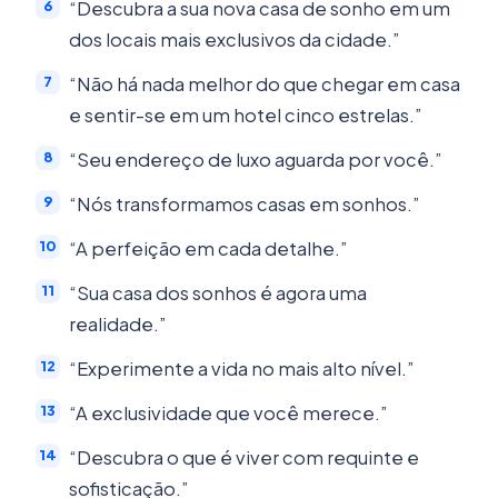
“Descubra a sua nova casa de sonho em um
dos locais mais exclusivos da cidade.”
“Não há nada melhor do que chegar em casa
e sentir-se em um hotel cinco estrelas.”
“Seu endereço de luxo aguarda por você.”
“Nós transformamos casas em sonhos.”
“A perfeição em cada detalhe.”
“Sua casa dos sonhos é agora uma
realidade.”
“Experimente a vida no mais alto nível.”
“A exclusividade que você merece.”
“Descubra o que é viver com requinte e
sofisticação.”