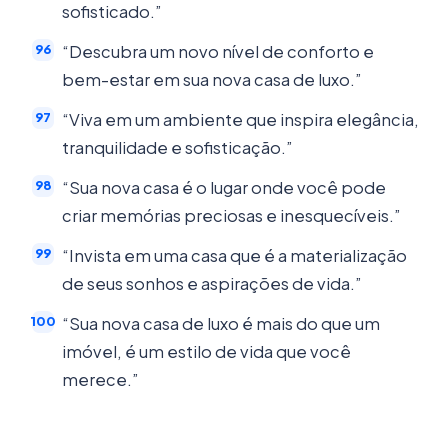
sofisticado.”
“Descubra um novo nível de conforto e
bem-estar em sua nova casa de luxo.”
“Viva em um ambiente que inspira elegância,
tranquilidade e sofisticação.”
“Sua nova casa é o lugar onde você pode
criar memórias preciosas e inesquecíveis.”
“Invista em uma casa que é a materialização
de seus sonhos e aspirações de vida.”
“Sua nova casa de luxo é mais do que um
imóvel, é um estilo de vida que você
merece.”