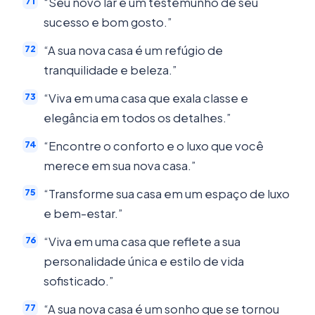
“Seu novo lar é um testemunho de seu
sucesso e bom gosto.”
“A sua nova casa é um refúgio de
tranquilidade e beleza.”
“Viva em uma casa que exala classe e
elegância em todos os detalhes.”
“Encontre o conforto e o luxo que você
merece em sua nova casa.”
“Transforme sua casa em um espaço de luxo
e bem-estar.”
“Viva em uma casa que reflete a sua
personalidade única e estilo de vida
sofisticado.”
“A sua nova casa é um sonho que se tornou