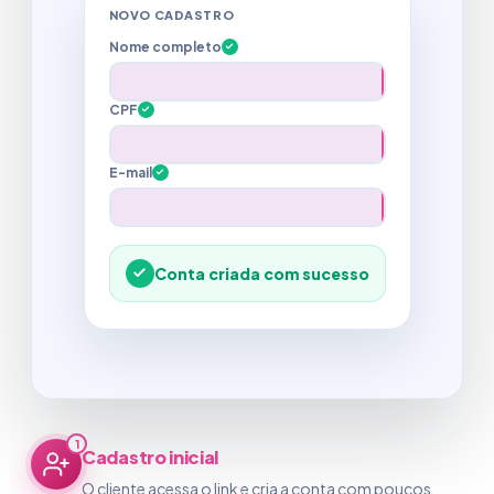
CARTEIRA DE HABILITAÇÃO
1
Cadastro inicial
O cliente acessa o link e cria a conta com poucos