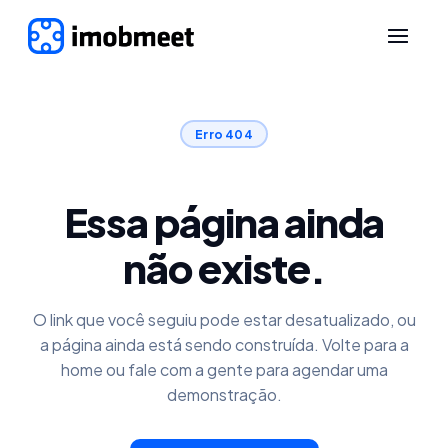
Erro 404
Essa página ainda
não existe.
O link que você seguiu pode estar desatualizado, ou
a página ainda está sendo construída. Volte para a
home ou fale com a gente para agendar uma
demonstração.