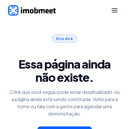
Erro 404
Essa página ainda
não existe.
O link que você seguiu pode estar desatualizado, ou
a página ainda está sendo construída. Volte para a
home ou fale com a gente para agendar uma
demonstração.