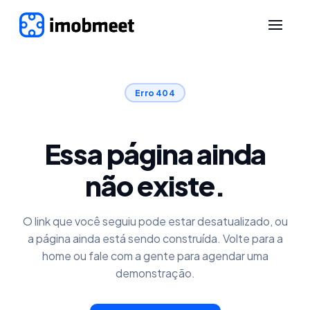
Erro 404
Essa página ainda
não existe.
O link que você seguiu pode estar desatualizado, ou
a página ainda está sendo construída. Volte para a
home ou fale com a gente para agendar uma
demonstração.