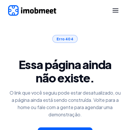
Erro 404
Essa página ainda
não existe.
O link que você seguiu pode estar desatualizado, ou
a página ainda está sendo construída. Volte para a
home ou fale com a gente para agendar uma
demonstração.