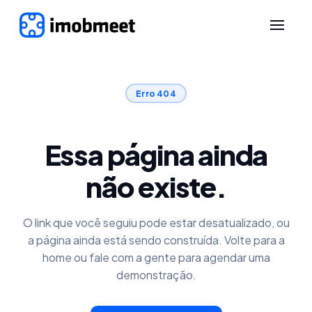
Erro 404
Essa página ainda
não existe.
O link que você seguiu pode estar desatualizado, ou
a página ainda está sendo construída. Volte para a
home ou fale com a gente para agendar uma
demonstração.