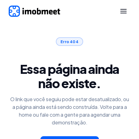
Erro 404
Essa página ainda
não existe.
O link que você seguiu pode estar desatualizado, ou
a página ainda está sendo construída. Volte para a
home ou fale com a gente para agendar uma
demonstração.