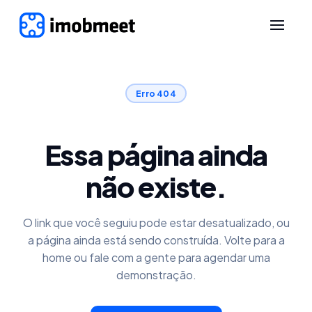
Erro 404
Essa página ainda
não existe.
O link que você seguiu pode estar desatualizado, ou
a página ainda está sendo construída. Volte para a
home ou fale com a gente para agendar uma
demonstração.