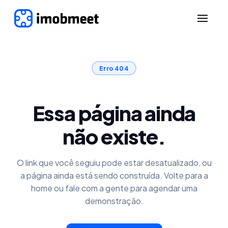
Erro 404
Essa página ainda
não existe.
O link que você seguiu pode estar desatualizado, ou
a página ainda está sendo construída. Volte para a
home ou fale com a gente para agendar uma
demonstração.