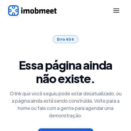
Erro 404
Essa página ainda
não existe.
O link que você seguiu pode estar desatualizado, ou
a página ainda está sendo construída. Volte para a
home ou fale com a gente para agendar uma
demonstração.