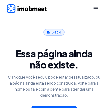
Erro 404
Essa página ainda
não existe.
O link que você seguiu pode estar desatualizado, ou
a página ainda está sendo construída. Volte para a
home ou fale com a gente para agendar uma
demonstração.