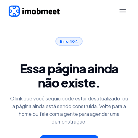
Erro 404
Essa página ainda
não existe.
O link que você seguiu pode estar desatualizado, ou
a página ainda está sendo construída. Volte para a
home ou fale com a gente para agendar uma
demonstração.