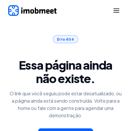
Erro 404
Essa página ainda
não existe.
O link que você seguiu pode estar desatualizado, ou
a página ainda está sendo construída. Volte para a
home ou fale com a gente para agendar uma
demonstração.