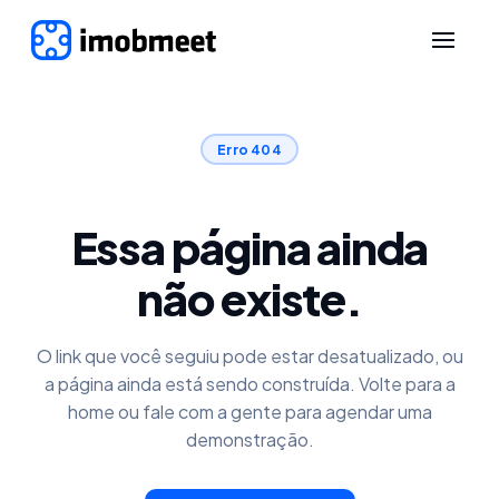
Erro 404
Essa página ainda
não existe.
O link que você seguiu pode estar desatualizado, ou
a página ainda está sendo construída. Volte para a
home ou fale com a gente para agendar uma
demonstração.