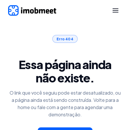
Erro 404
Essa página ainda
não existe.
O link que você seguiu pode estar desatualizado, ou
a página ainda está sendo construída. Volte para a
home ou fale com a gente para agendar uma
demonstração.