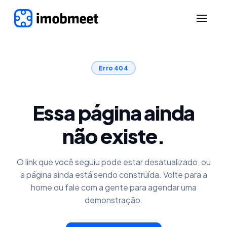
Erro 404
Essa página ainda
não existe.
O link que você seguiu pode estar desatualizado, ou
a página ainda está sendo construída. Volte para a
home ou fale com a gente para agendar uma
demonstração.