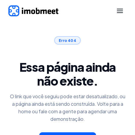
Erro 404
Essa página ainda
não existe.
O link que você seguiu pode estar desatualizado, ou
a página ainda está sendo construída. Volte para a
home ou fale com a gente para agendar uma
demonstração.