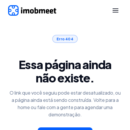
Erro 404
Essa página ainda
não existe.
O link que você seguiu pode estar desatualizado, ou
a página ainda está sendo construída. Volte para a
home ou fale com a gente para agendar uma
demonstração.