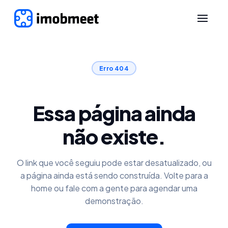
Erro 404
Essa página ainda
não existe.
O link que você seguiu pode estar desatualizado, ou
a página ainda está sendo construída. Volte para a
home ou fale com a gente para agendar uma
demonstração.