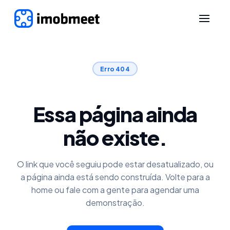
Erro 404
Essa página ainda
não existe.
O link que você seguiu pode estar desatualizado, ou
a página ainda está sendo construída. Volte para a
home ou fale com a gente para agendar uma
demonstração.