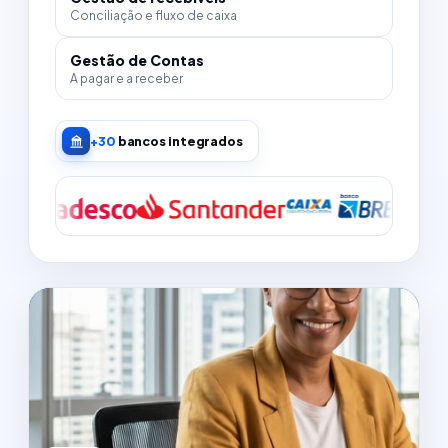
Conciliação e fluxo de caixa
Gestão de Contas
A pagar e a receber
+30
bancos integrados