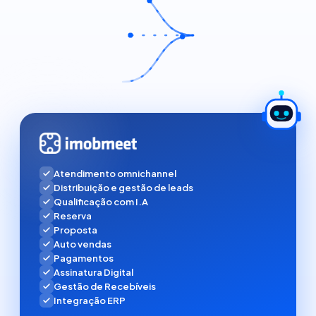
Atendimento omnichannel
Distribuição e gestão de leads
Qualificação com I.A
Reserva
Proposta
Auto vendas
Pagamentos
Assinatura Digital
Gestão de Recebíveis
Integração ERP