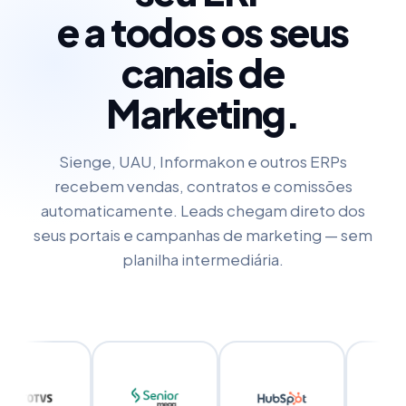
e a todos os seus
canais de
Marketing.
Sienge, UAU, Informakon e outros ERPs
recebem vendas, contratos e comissões
automaticamente. Leads chegam direto dos
seus portais e campanhas de marketing — sem
planilha intermediária.