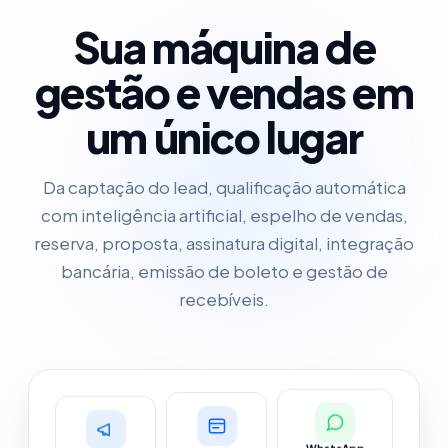
Sua máquina de
gestão e vendas em
um único lugar
Da captação do lead, qualificação automática
com inteligência artificial, espelho de vendas,
reserva, proposta, assinatura digital, integração
bancária, emissão de boleto e gestão de
recebíveis.
Facebook Ads