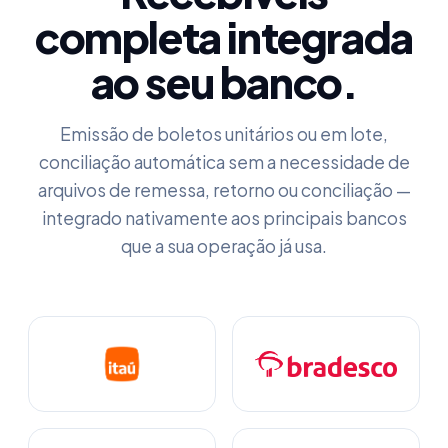
completa integrada
ao seu banco.
Emissão de boletos unitários ou em lote,
conciliação automática sem a necessidade de
arquivos de remessa, retorno ou conciliação —
integrado nativamente aos principais bancos
que a sua operação já usa.