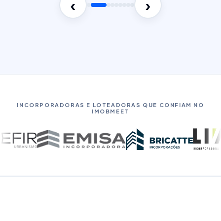
‹
›
INCORPORADORAS E LOTEADORAS QUE CONFIAM NO
IMOBMEET