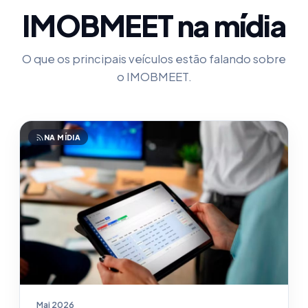
IMOBMEET na mídia
O que os principais veículos estão falando sobre
o IMOBMEET.
NA MÍDIA
Mai 2026