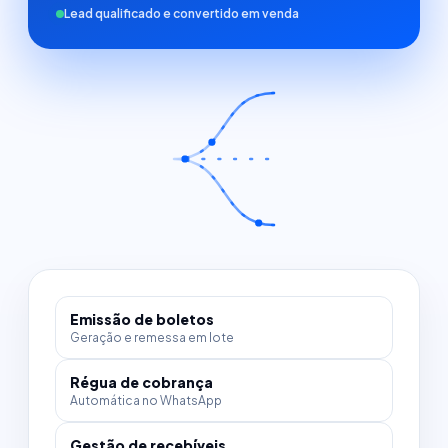
Lead qualificado e convertido em venda
Emissão de boletos
Geração e remessa em lote
Régua de cobrança
Automática no WhatsApp
Gestão de recebíveis